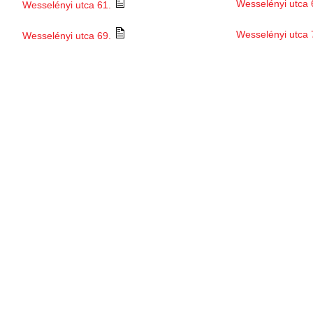
Wesselényi utca 
Wesselényi utca 61.
Wesselényi utca 
Wesselényi utca 69.