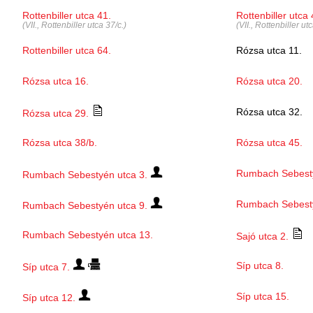
Rottenbiller utca 41.
Rottenbiller utca 
(VII., Rottenbiller utca 37/c.)
(VII., Rottenbiller utc
Rottenbiller utca 64.
Rózsa utca 11.
Rózsa utca 16.
Rózsa utca 20.
Rózsa utca 32.
Rózsa utca 29.
Rózsa utca 38/b.
Rózsa utca 45.
Rumbach Sebesty
Rumbach Sebestyén utca 3.
Rumbach Sebesty
Rumbach Sebestyén utca 9.
Rumbach Sebestyén utca 13.
Sajó utca 2.
Síp utca 8.
Síp utca 7.
Síp utca 15.
Síp utca 12.