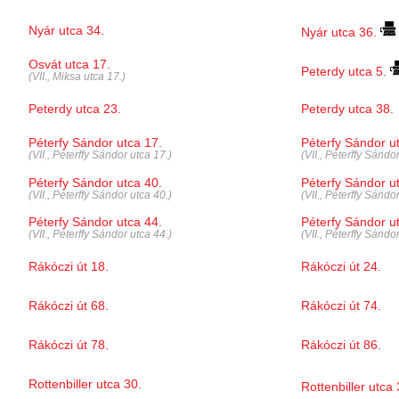
Nyár utca 34.
Nyár utca 36.
Osvát utca 17.
Peterdy utca 5.
(VII., Miksa utca 17.)
Peterdy utca 23.
Peterdy utca 38.
Péterfy Sándor utca 17.
Péterfy Sándor u
(VII., Péterffy Sándor utca 17.)
(VII., Péterffy Sándo
Péterfy Sándor utca 40.
Péterfy Sándor u
(VII., Péterffy Sándor utca 40.)
(VII., Péterffy Sándo
Péterfy Sándor utca 44.
Péterfy Sándor u
(VII., Péterffy Sándor utca 44.)
(VII., Péterffy Sándo
Rákóczi út 18.
Rákóczi út 24.
Rákóczi út 68.
Rákóczi út 74.
Rákóczi út 78.
Rákóczi út 86.
Rottenbiller utca 30.
Rottenbiller utca 