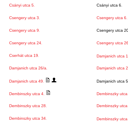
Csányi utca 5.
Csányi utca 6.
Csengery utca 3.
Csengery utca 6.
Csengery utca 9.
Csengery utca 20
Csengery utca 24.
Csengery utca 26
Cserhát utca 19.
Damjanich utca 1
Damjanich utca 26/a.
Damjanich utca 2
Damjanich utca 49.
Damjanich utca 5
Dembinszky utca 4.
Dembinszky utca
Dembinszky utca 28.
Dembinszky utca
Dembinszky utca 34.
Dembinszky utca