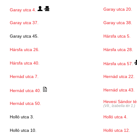
Garay utca 20.
Garay utca 4.
Garay utca 37.
Garay utca 38.
Garay utca 45.
Hársfa utca 5.
Hársfa utca 26.
Hársfa utca 28.
Hársfa utca 40.
Hársfa utca 57.
Hernád utca 7.
Hernád utca 22.
Hernád utca 43.
Hernád utca 40.
Hevesi Sándor té
Hernád utca 50.
(VII., Izabella tér 1.)
Holló utca 3.
Holló utca 4.
Holló utca 10.
Holló utca 12.