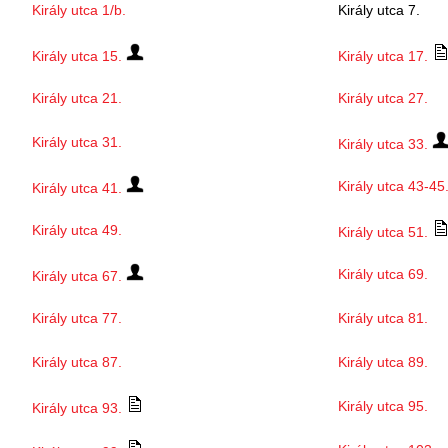
Király utca 1/b.
Király utca 7.
Király utca 15.
Király utca 17.
Király utca 21.
Király utca 27.
Király utca 31.
Király utca 33.
Király utca 43-45
Király utca 41.
Király utca 49.
Király utca 51.
Király utca 69.
Király utca 67.
Király utca 77.
Király utca 81.
Király utca 87.
Király utca 89.
Király utca 95.
Király utca 93.