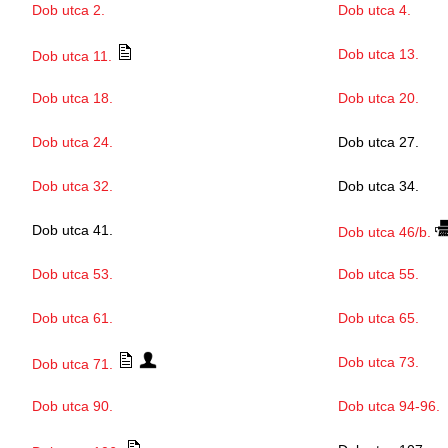
Dob utca 2.
Dob utca 4.
Dob utca 13.
Dob utca 11.
Dob utca 18.
Dob utca 20.
Dob utca 24.
Dob utca 27.
Dob utca 32.
Dob utca 34.
Dob utca 41.
Dob utca 46/b.
Dob utca 53.
Dob utca 55.
Dob utca 61.
Dob utca 65.
Dob utca 73.
Dob utca 71.
Dob utca 90.
Dob utca 94-96.