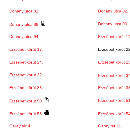
Dohány utca 81.
Dohány utca 82.
Dohány utca 90.
Dohány utca 88.
Dohány utca 94.
Erzsébet körút 14
Erzsébet körút 17.
Erzsébet körút 22
Erzsébet körút 24.
Erzsébet körút 2
Erzsébet körút 32.
Erzsébet körút 34
Erzsébet körút 36.
Erzsébet körút 38
Erzsébet körút 51
Erzsébet körút 50.
Erzsébet körút 53.
Erzsébet körút 54
Garay tér 4.
Garay tér 11.