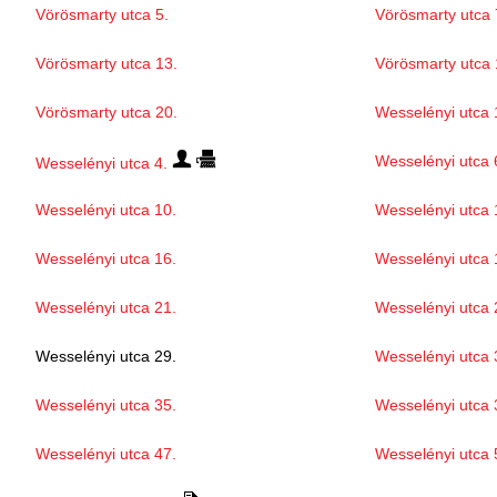
Vörösmarty utca 5.
Vörösmarty utca 
Vörösmarty utca 13.
Vörösmarty utca 
Vörösmarty utca 20.
Wesselényi utca 
Wesselényi utca 
Wesselényi utca 4.
Wesselényi utca 10.
Wesselényi utca 
Wesselényi utca 16.
Wesselényi utca 
Wesselényi utca 21.
Wesselényi utca 
Wesselényi utca 29.
Wesselényi utca 
Wesselényi utca 35.
Wesselényi utca 
Wesselényi utca 47.
Wesselényi utca 