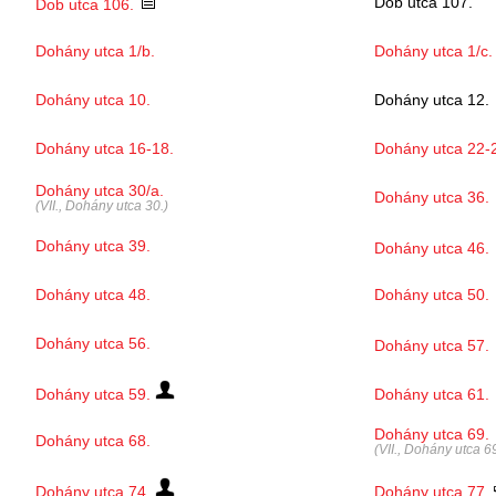
Dob utca 107.
Dob utca 106.
Dohány utca 1/b.
Dohány utca 1/c.
Dohány utca 10.
Dohány utca 12.
Dohány utca 16-18.
Dohány utca 22-
Dohány utca 30/a.
Dohány utca 36.
(VII., Dohány utca 30.)
Dohány utca 39.
Dohány utca 46.
Dohány utca 48.
Dohány utca 50.
Dohány utca 56.
Dohány utca 57.
Dohány utca 59.
Dohány utca 61.
Dohány utca 69.
Dohány utca 68.
(VII., Dohány utca 69
Dohány utca 74.
Dohány utca 77.