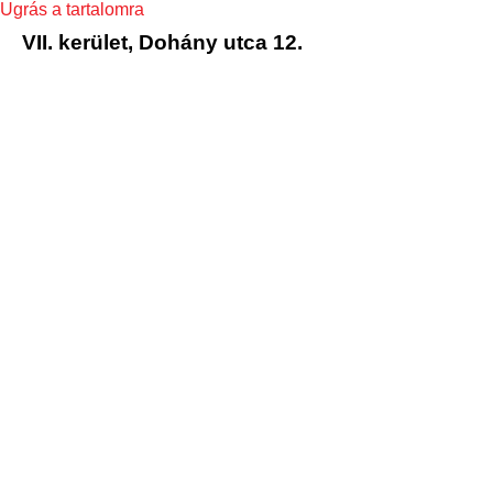
Ugrás a tartalomra
VII. kerület, Dohány utca 12.