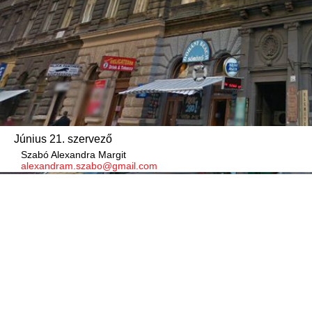
Június 21. szervező
Szabó Alexandra Margit
alexandram.szabo@gmail.com