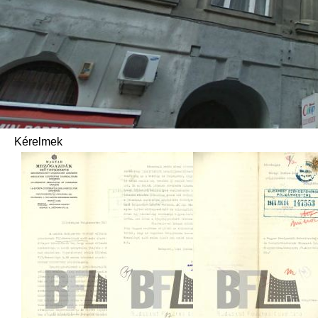
Kérelmek