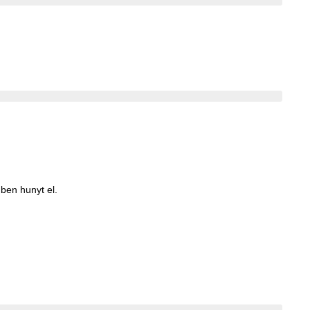
ben hunyt el.