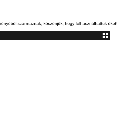
nyéből származnak, köszönjük, hogy felhasználhattuk őket!