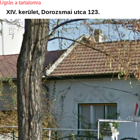
Ugrás a tartalomra
XIV. kerület, Dorozsmai utca 123.