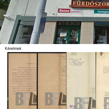
Kérelmek