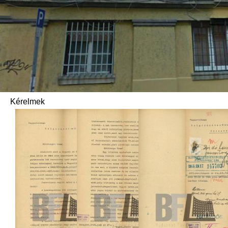
Kérelmek