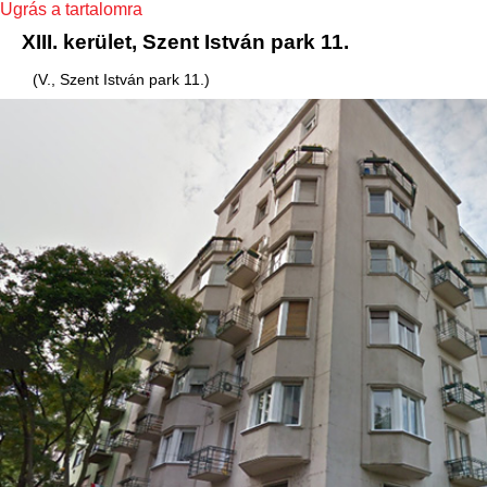
Ugrás a tartalomra
XIII. kerület, Szent István park 11.
(V., Szent István park 11.)