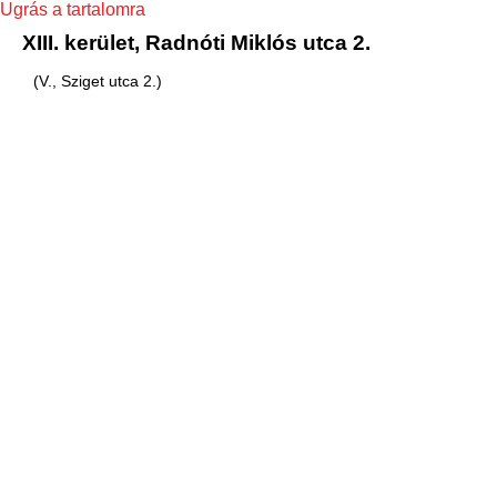
Ugrás a tartalomra
XIII. kerület, Radnóti Miklós utca 2.
(V., Sziget utca 2.)