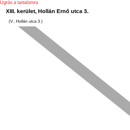
Ugrás a tartalomra
XIII. kerület, Hollán Ernő utca 3.
(V., Hollán utca 3.)