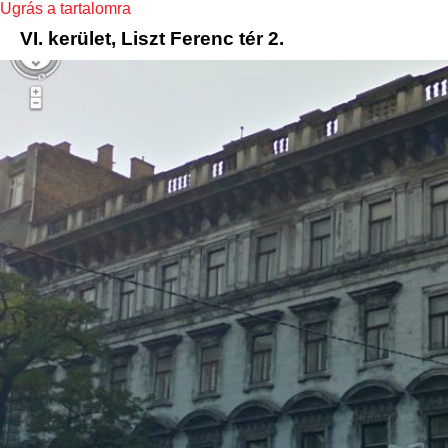
Ugrás a tartalomra
VI. kerület, Liszt Ferenc tér 2.