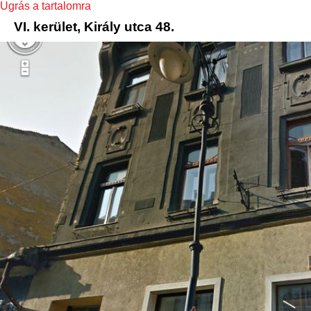
Ugrás a tartalomra
VI. kerület, Király utca 48.