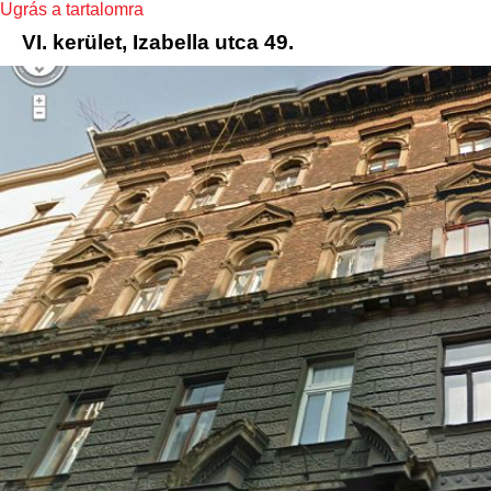
Ugrás a tartalomra
VI. kerület, Izabella utca 49.