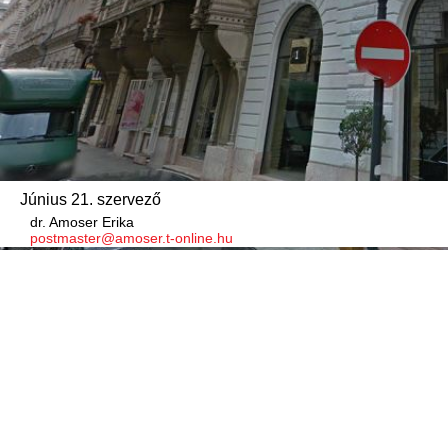
Június 21. szervező
dr. Amoser Erika
postmaster@amoser.t-online.hu