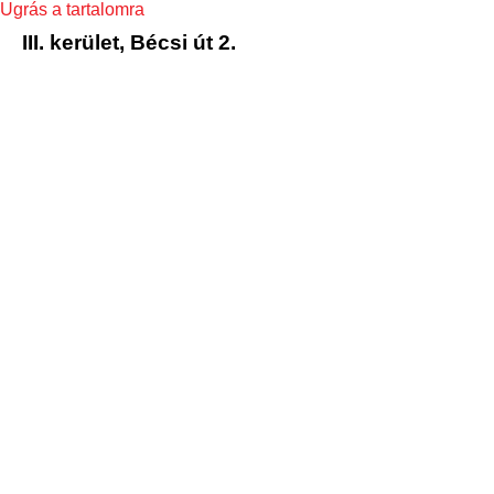
Ugrás a tartalomra
III. kerület, Bécsi út 2.