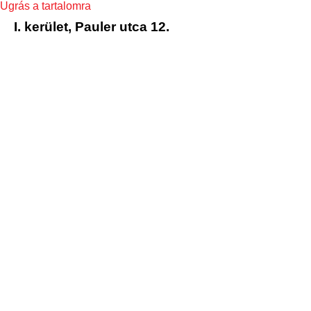
Ugrás a tartalomra
I. kerület, Pauler utca 12.