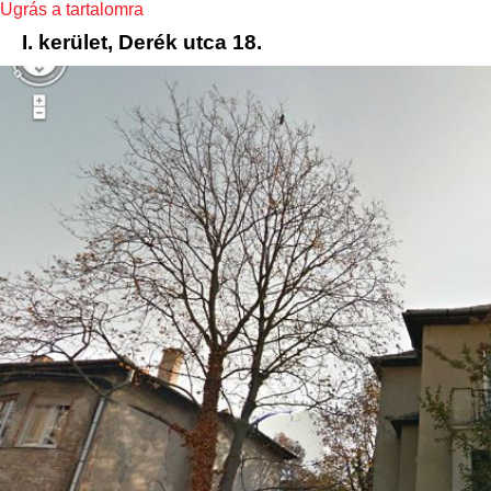
Ugrás a tartalomra
I. kerület, Derék utca 18.