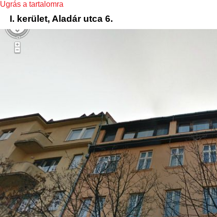
Ugrás a tartalomra
I. kerület, Aladár utca 6.